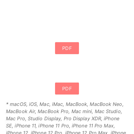
PDF
PDF
* macOS, iOS, Mac, iMac, MacBook, MacBook Neo,
MacBook Air, MacBook Pro, Mac mini, Mac Studio,
Mac Pro, Studio Display, Pro Display XDR, iPhone
SE, iPhone 11, iPhone 11 Pro, iPhone 11 Pro Max,
iPhone 12, iPhone 12 Pro, iPhone 12 Pro Max, iPhone