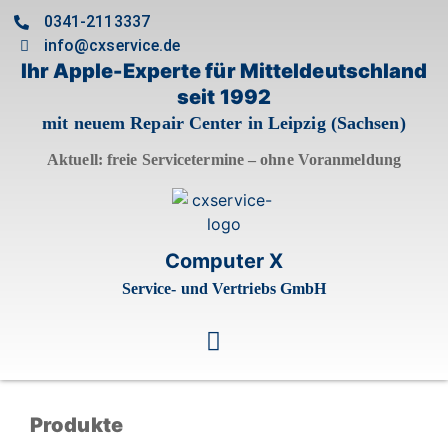
0341-2113337
info@cxservice.de
Ihr Apple-Experte für Mitteldeutschland
seit 1992
mit neuem Repair Center in Leipzig (Sachsen)
Aktuell: freie Servicetermine – ohne Voranmeldung
Computer X
Service- und Vertriebs GmbH
Produkte