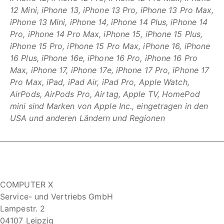
12 Mini, iPhone 13, iPhone 13 Pro, iPhone 13 Pro Max,
iPhone 13 Mini, iPhone 14, iPhone 14 Plus, iPhone 14
Pro, iPhone 14 Pro Max,
iPhone 15, iPhone 15 Plus,
iPhone 15 Pro, iPhone 15 Pro Max, iPhone 16, iPhone
16 Plus, iPhone 16e, iPhone 16 Pro, iPhone 16 Pro
Max, iPhone 17, iPhone 17e, iPhone 17 Pro, iPhone 17
Pro Max,
iPad, iPad Air, iPad Pro, Apple Watch,
AirPods, AirPods Pro, Airtag, Apple TV, HomePod
mini sind Marken von Apple Inc., eingetragen in den
USA und anderen Ländern und Regionen
COMPUTER X
Service- und Vertriebs GmbH
Lampestr. 2
04107 Leipzig