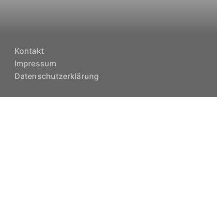
Kontakt
Impressum
Datenschutzerklärung